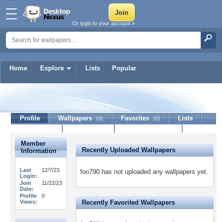
Or login to your account »
Home
Explore
Lists
Popular
foo790
Profile
Wallpapers
Favorites
Lists
(0)
(0)
Journal
Discussion
Contact Member
(0)
Member
Recently Uploaded Wallpapers
Information
Last
12/7/23
foo790 has not uploaded any wallpapers yet.
Login:
Join
11/22/23
Date:
Profile
0
Views:
Recently Favorited Wallpapers