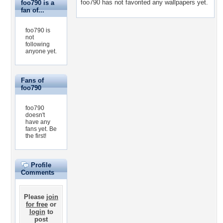
foo790 has not favorited any wallpapers yet.
foo790 is a
fan of...
foo790 is
not
following
anyone yet.
Fans of
foo790
foo790
doesn't
have any
fans yet.
Be
the first!
Profile
Comments
Please
join
for free
or
login
to
post