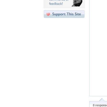
0 response